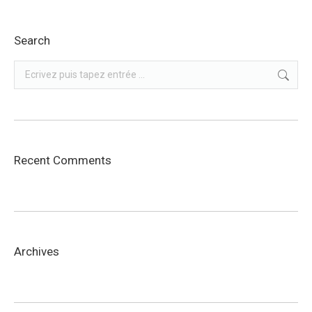
Search
Recherche
:
Recent Comments
Archives