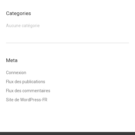
Categories
Aucune catégorie
Meta
Connexion
Flux des publications
Flux des commentaires
Site de WordPress-FR