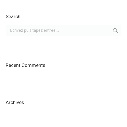
Search
Recherche
:
Recent Comments
Archives