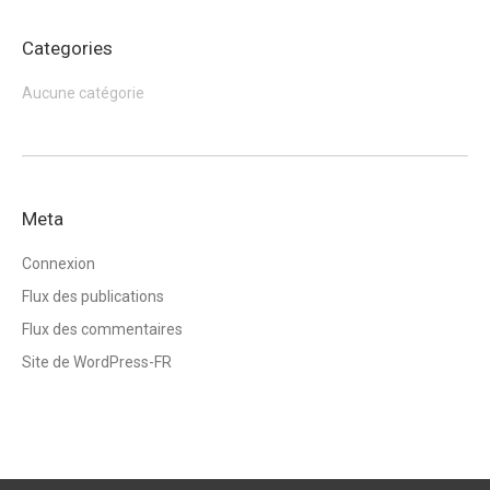
Categories
Aucune catégorie
Meta
Connexion
Flux des publications
Flux des commentaires
Site de WordPress-FR